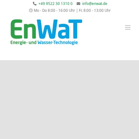
+49 9522 30 1310 0
info@enwat.de
Mo - Do 8:00 - 16:00 Uhr | Fr. 8:00 - 13:00 Uhr