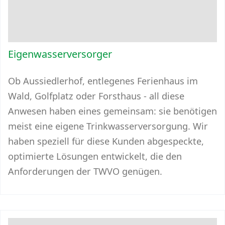
Eigenwasserversorger
Ob Aussiedlerhof, entlegenes Ferienhaus im
Wald, Golfplatz oder Forsthaus - all diese
Anwesen haben eines gemeinsam: sie benötigen
meist eine eigene Trinkwasserversorgung. Wir
haben speziell für diese Kunden abgespeckte,
optimierte Lösungen entwickelt, die den
Anforderungen der TWVO genügen.