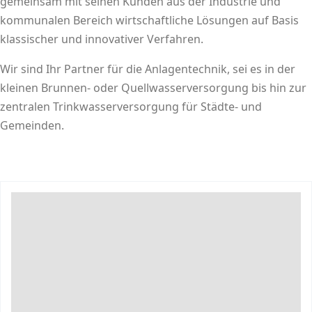
gemeinsam mit seinen Kunden aus der Industrie und
kommunalen Bereich wirtschaftliche Lösungen auf Basis
klassischer und innovativer Verfahren.
Wir sind Ihr Partner für die Anlagentechnik, sei es in der
kleinen Brunnen- oder Quellwasserversorgung bis hin zur
zentralen Trinkwasserversorgung für Städte- und
Gemeinden.