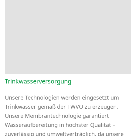
Trinkwasserversorgung
Unsere Technologien werden eingesetzt um
Trinkwasser gemäß der TWVO zu erzeugen.
Unsere Membrantechnologie garantiert
Wasseraufbereitung in höchster Qualität –
zuverlässig und umweltverträglich, da unsere