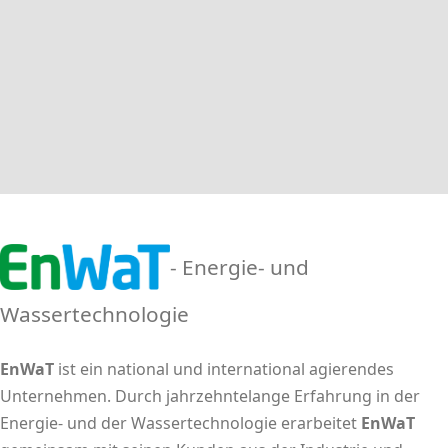
- Energie- und
Wassertechnologie
EnWaT
ist ein national und international agierendes
Unternehmen. Durch jahrzehntelange Erfahrung in der
Energie- und der Wassertechnologie erarbeitet
EnWaT