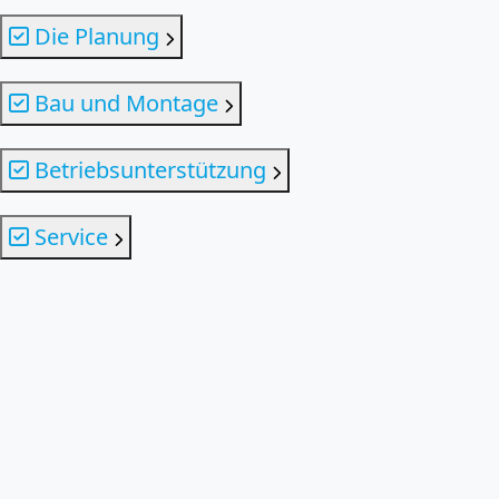
Die Planung
Bau und Montage
Betriebsunterstützung
Service