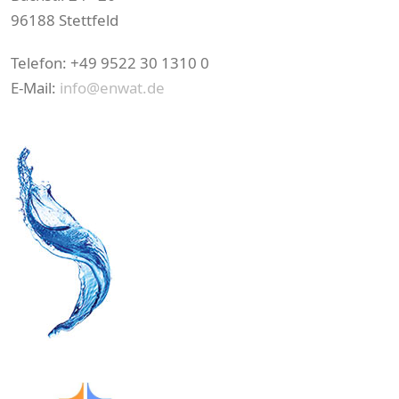
96188 Stettfeld
Telefon: +49 9522 30 1310 0
E-Mail:
info@enwat.de