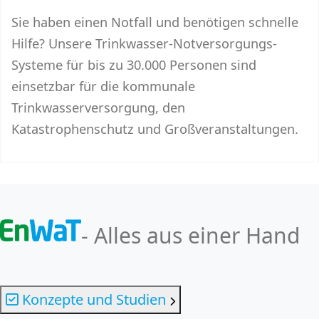
Sie haben einen Notfall und benötigen schnelle
Hilfe? Unsere Trinkwasser-Notversorgungs-
Systeme für bis zu 30.000 Personen sind
einsetzbar für die kommunale
Trinkwasserversorgung, den
Katastrophenschutz und Großveranstaltungen.
- Alles aus einer Hand
Konzepte und Studien