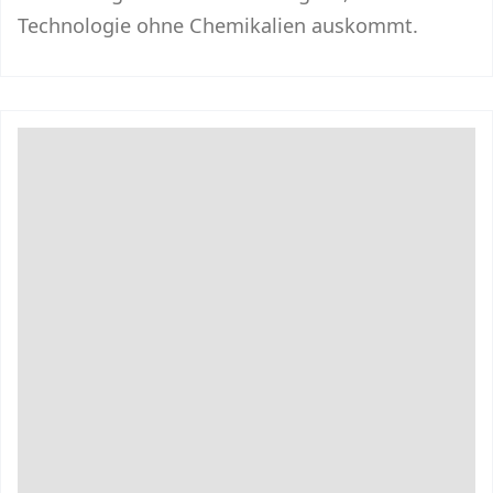
Technologie ohne Chemikalien auskommt.